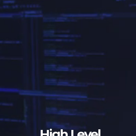
High Level