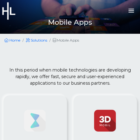
Mobile Apps
Home
Solutions
Mobile Apps
In this period when mobile technologies are developing
rapidly, we offer fast, secure and user-experienced
applications to our business partners.