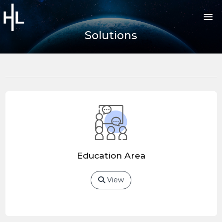
Solutions
Education Area
View