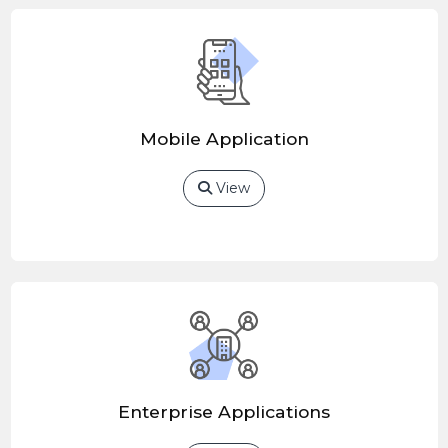
Mobile Application
View
Enterprise Applications