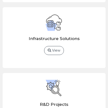
Infrastructure Solutions
View
R&D Projects